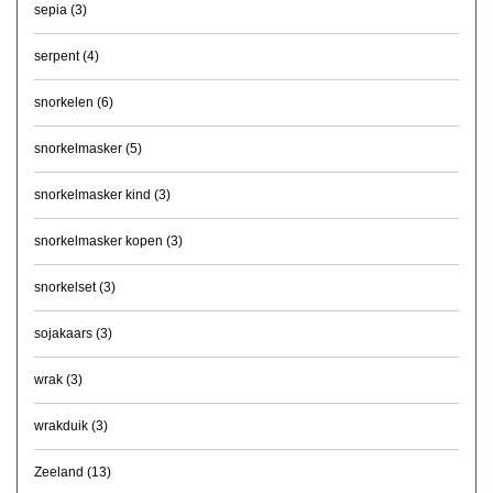
sepia
(3)
serpent
(4)
snorkelen
(6)
snorkelmasker
(5)
snorkelmasker kind
(3)
snorkelmasker kopen
(3)
snorkelset
(3)
sojakaars
(3)
wrak
(3)
wrakduik
(3)
Zeeland
(13)