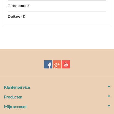
Zeelandbrug
(3)
Zierikzee
(3)
Klantenservice
Producten
Mijn account