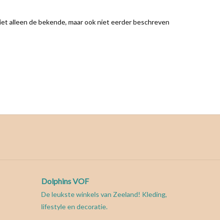
niet alleen de bekende, maar ook niet eerder beschreven
Dolphins VOF
De leukste winkels van Zeeland! Kleding,
lifestyle en decoratie.