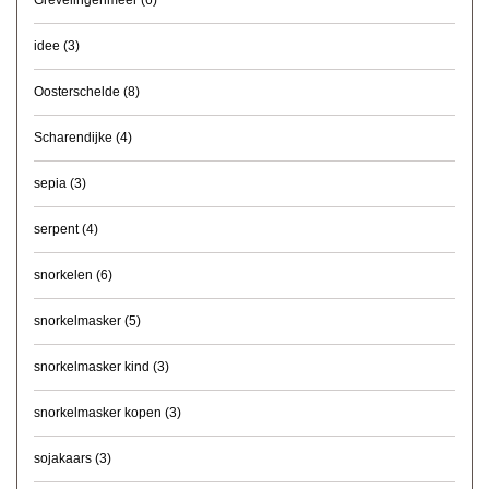
idee
(3)
Oosterschelde
(8)
Scharendijke
(4)
sepia
(3)
serpent
(4)
snorkelen
(6)
snorkelmasker
(5)
snorkelmasker kind
(3)
snorkelmasker kopen
(3)
sojakaars
(3)