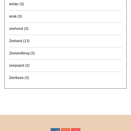
winter
(3)
wrak
(3)
zeehond
(3)
Zeeland
(13)
Zeelandbrug
(3)
zeepaard
(3)
Zierikzee
(3)