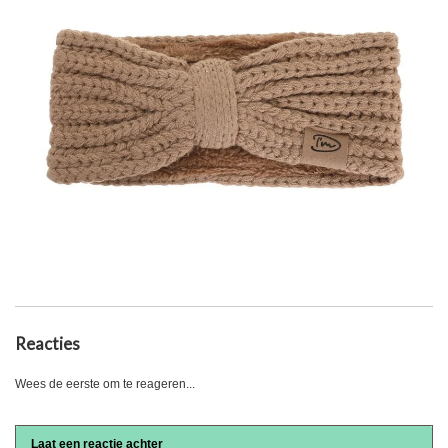
Reacties
Wees de eerste om te reageren...
Laat een reactie achter