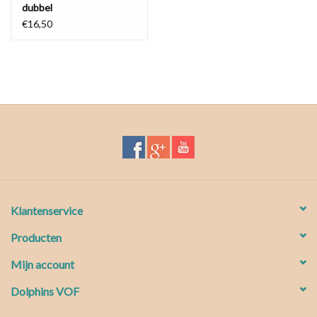
dubbel
€16,50
Klantenservice
Producten
Mijn account
Dolphins VOF