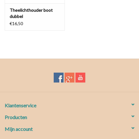
Theelichthouder boot
dubbel
€16,50
Klantenservice
Producten
Mijn account