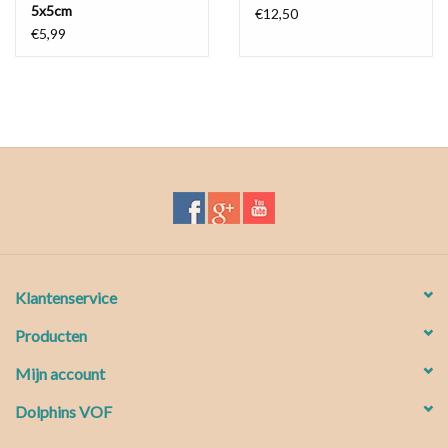
5x5cm
€12,50
€5,99
Klantenservice
Producten
Mijn account
Dolphins VOF