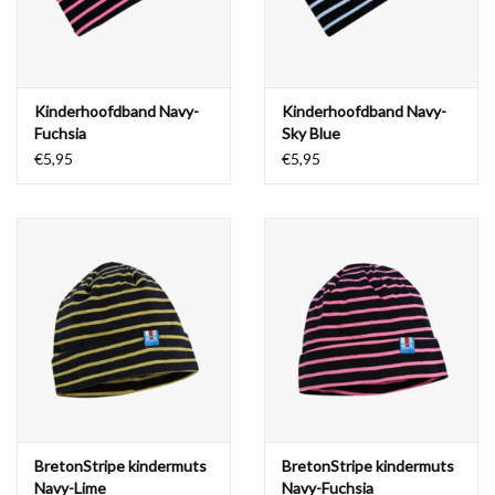
Kinderhoofdband Navy-
Kinderhoofdband Navy-
Fuchsia
Sky Blue
€5,95
€5,95
BretonStripe kindermuts
BretonStripe kindermuts
Navy-Lime
Navy-Fuchsia