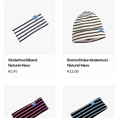
Kinderhoofdband
BretonStripe kindermuts
Naturel-Navy
Naturel-Navy
€5,95
€12,00