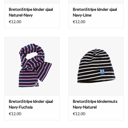
BretonStripe kinder sjaal
BretonStripe kinder sjaal
Naturel-Navy
Navy-Lime
€12,00
€12,00
BretonStripe kinder sjaal
BretonStripe kindermuts
Navy-Fuchsia
Navy-Naturel
€12,00
€12,00