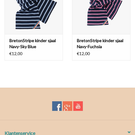
BretonStripe kinder sjaal
BretonStripe kinder sjaal
Navy-Sky Blue
Navy-Fuchsia
€12,00
€12,00
Klantenservice