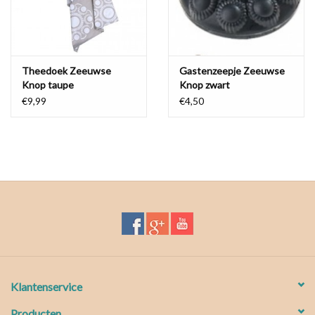
Theedoek Zeeuwse
Gastenzeepje Zeeuwse
Knop taupe
Knop zwart
€9,99
€4,50
Klantenservice
Producten