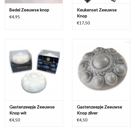
Bedel Zeeuwse knop
Keukenset Zeeuwse
Knop
€4,95
€17,50
Gastenzeepje Zeeuwse
Gastenzeepje Zeeuwse
Knop wit
Knop zilver
€4,50
€4,50