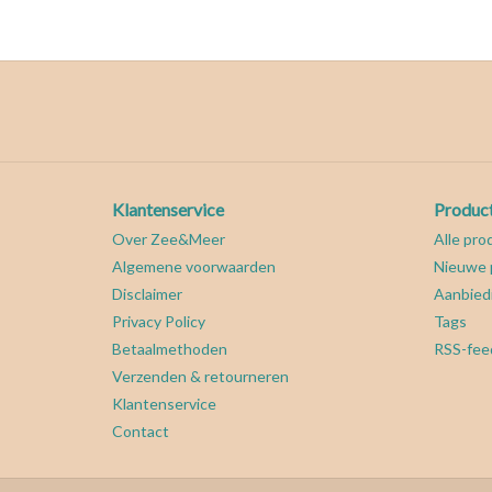
Klantenservice
Produc
Over Zee&Meer
Alle pro
Algemene voorwaarden
Nieuwe 
Disclaimer
Aanbied
Privacy Policy
Tags
Betaalmethoden
RSS-fee
Verzenden & retourneren
Klantenservice
Contact