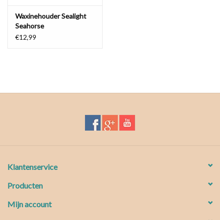
Waxinehouder Sealight
Seahorse
€12,99
Klantenservice
Producten
Mijn account