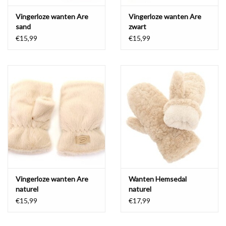
Vingerloze wanten Are
Vingerloze wanten Are
sand
zwart
€15,99
€15,99
Vingerloze wanten Are
Wanten Hemsedal
naturel
naturel
€15,99
€17,99