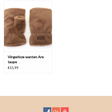
Vingerloze wanten Are
taupe
€15,99