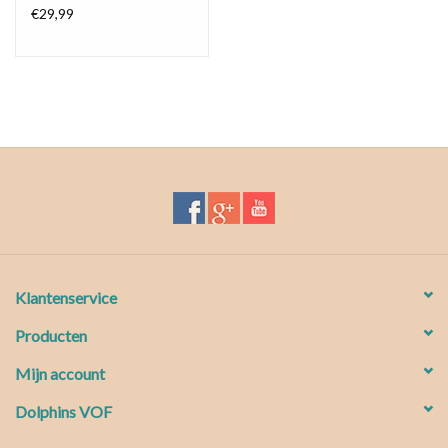
€29,99
Klantenservice
Producten
Mijn account
Dolphins VOF