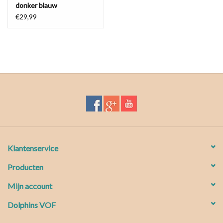
donker blauw
€29,99
Klantenservice
Producten
Mijn account
Dolphins VOF