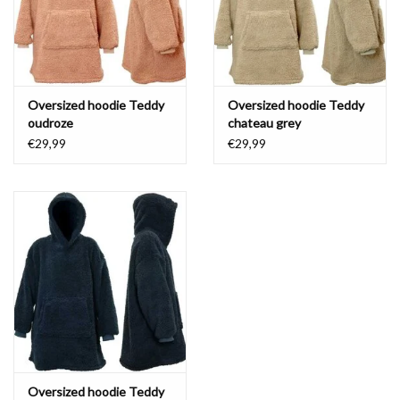
Waterproof tassen
Nieuws
Oversized hoodie Teddy
Oversized hoodie Teddy
oudroze
chateau grey
€29,99
€29,99
Oversized hoodie Teddy