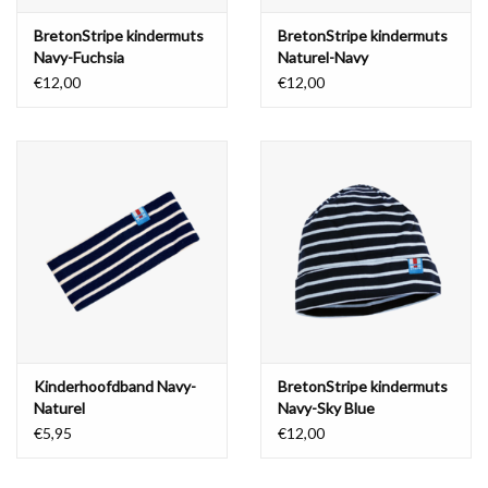
BretonStripe kindermuts
BretonStripe kindermuts
Navy-Fuchsia
Naturel-Navy
€12,00
€12,00
Kinderhoofdband Navy-
BretonStripe kindermuts
Naturel
Navy-Sky Blue
€5,95
€12,00