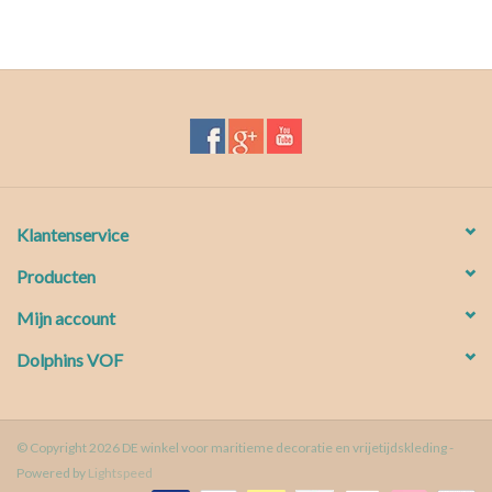
Klantenservice
Producten
Mijn account
Dolphins VOF
© Copyright 2026 DE winkel voor maritieme decoratie en vrijetijdskleding -
Powered by
Lightspeed