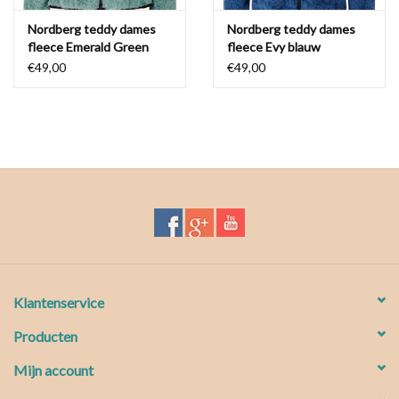
Nordberg teddy dames
Nordberg teddy dames
fleece Emerald Green
fleece Evy blauw
€49,00
€49,00
Klantenservice
Producten
Mijn account