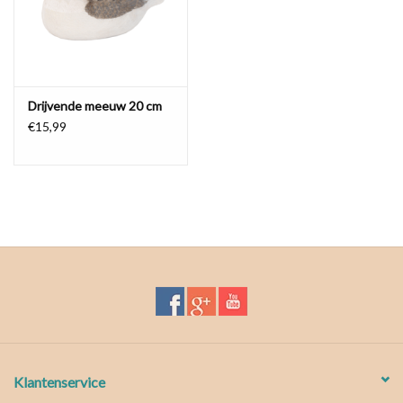
Waterproof tassen
Nieuws
Drijvende meeuw 20 cm
€15,99
Klantenservice