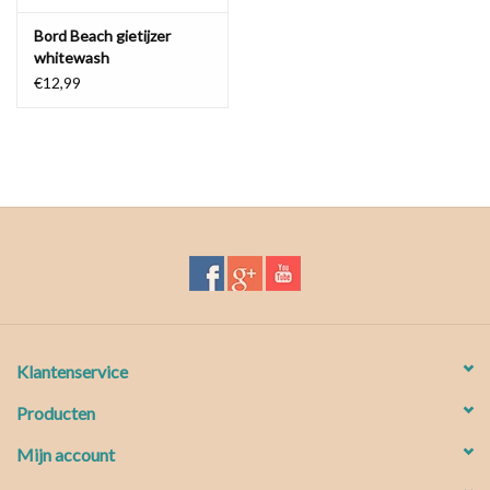
Bord Beach gietijzer
whitewash
€12,99
Klantenservice
Producten
Mijn account