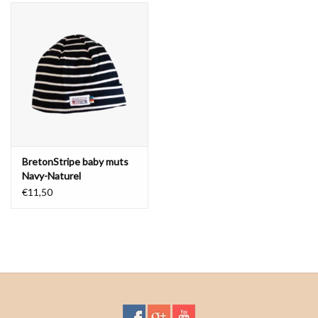
BretonStripe baby muts
Navy-Naturel
€11,50