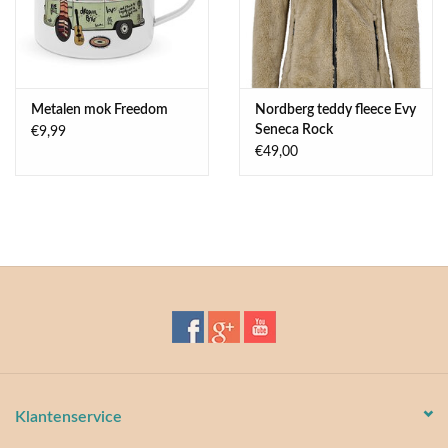
Metalen mok Freedom
Nordberg teddy fleece Evy
Seneca Rock
€9,99
€49,00
Klantenservice