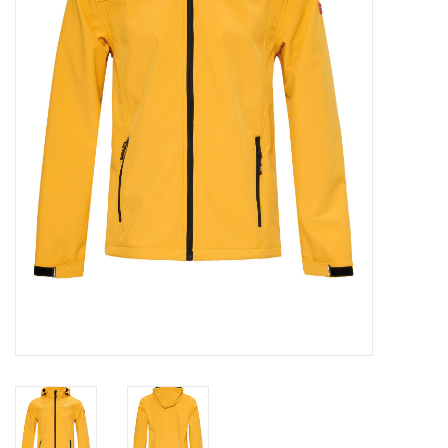
Waterproof tassen
Nieuws