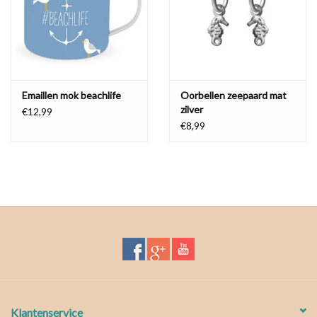
Emaillen mok beachlife
Oorbellen zeepaard mat
zilver
€12,99
€8,99
Klantenservice