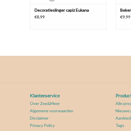
Decoratieslinger capiz Eukana
Beker
€8,99
€9,99
Klantenservice
Produc
Over Zee&Meer
Alle pro
Algemene voorwaarden
Nieuwe 
Disclaimer
Aanbied
Privacy Policy
Tags