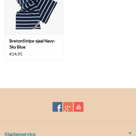
BretonStripe sjaal Navy-
Sky Blue
€14,95
Klantenservice