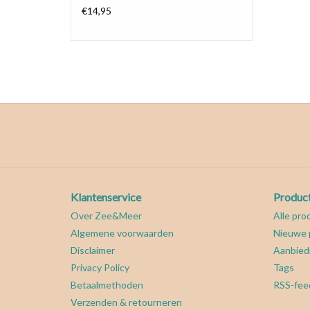
€14,95
Klantenservice
Produc
Over Zee&Meer
Alle pro
Algemene voorwaarden
Nieuwe 
Disclaimer
Aanbied
Privacy Policy
Tags
Betaalmethoden
RSS-fee
Verzenden & retourneren